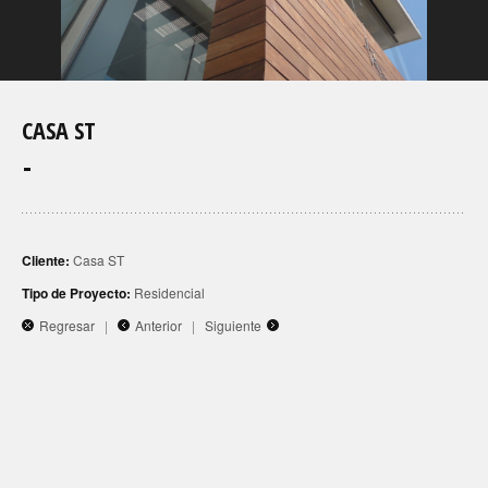
CASA ST
Cliente:
Casa ST
Tipo de Proyecto:
Residencial
Regresar
|
Anterior
|
Siguiente