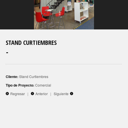
STAND CURTIEMBRES
Cliente:
Stand Curtiembres
Tipo de Proyecto:
Comercial
Regresar
|
Anterior
|
Siguiente